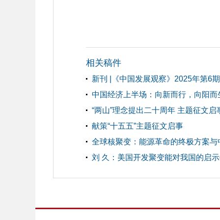
相关稿件
新刊 |《中国发展观察》2025年第6期
中国经济上半场：向新而行，向阳而
“两山”理念提出二十周年 主题征文启
献策“十五五”主题征文启事
全球核聚变：能源革命的终极方案与
刘 久：美国开发聚变能对我国的启