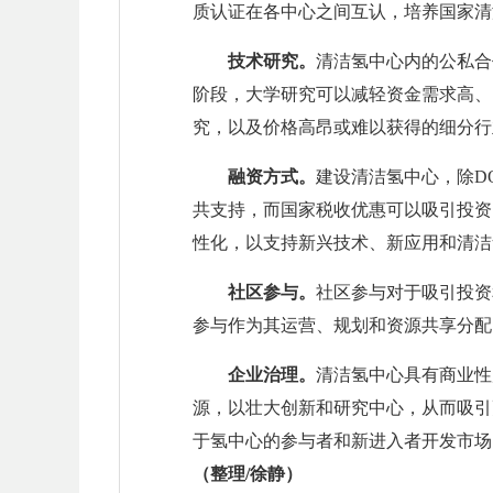
质认证在各中心之间互认，培养国家清
技术研究。
清洁氢中心内的公私合
阶段，大学研究可以减轻资金需求高、
究，以及价格高昂或难以获得的细分行
融资方式。
建设清洁氢中心，除D
共支持，而国家税收优惠可以吸引投资
性化，以支持新兴技术、新应用和清洁
社区参与。
社区参与对于吸引投资
参与作为其运营、规划和资源共享分配
企业治理。
清洁氢中心具有商业性
源，以壮大创新和研究中心，从而吸引
于氢中心的参与者和新进入者开发市场
（整理/徐静）