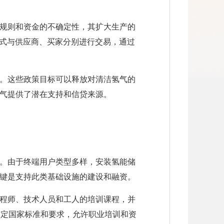
规则和资金的不确定性，其扩大生产的
模式与供应商、买家分别进行交易，通过
。这些政策目标可以释放对清洁氢气的
气提供了潜在支持和信贷来源。
。由于终端用户类型多样，安装氢能储
键是支持此类基础设施的建设和融资。
程师、技术人员和工人的培训课程，并
制定国家标准和要求，允许职业培训和资