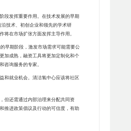
阶段发挥重要作用。在技术发展的早期
前沿技术、初创企业和领先的学术研
作将在市场扩张方面发挥主导作用。
发的早期阶段，激发市场需求可能需要公
更加成熟，融资工具将更加定制化和个
和咨询服务的专家。
益和就业机会。清洁氢中心应该将社区
，但还需通过内部治理来分配共同资
和推进政策倡议及行动的可信度，有助