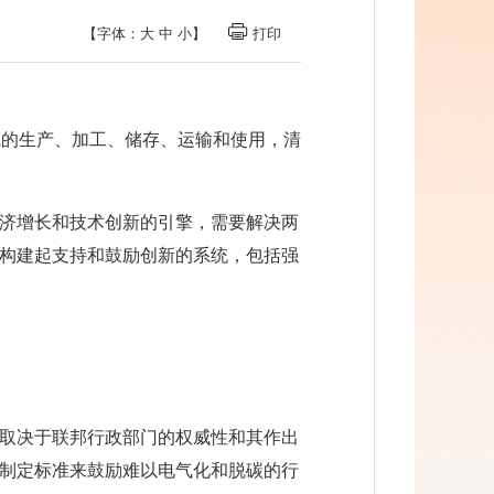
【字体：
大
中
小
】
打印
氢气的生产、加工、储存、运输和使用，清
济增长和技术创新的引擎，需要解决两
构建起支持和鼓励创新的系统，包括强
取决于联邦行政部门的权威性和其作出
制定标准来鼓励难以电气化和脱碳的行