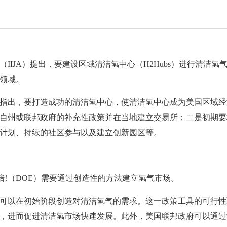
IIJA）提出，要建设区域清洁氢中心（H2Hubs）进行清洁
领域。
指出，要打造成功的清洁氢中心，使清洁氢中心成为美国区域经
自州或联邦政府的补充性政策并在当地建立交易所；二是初期要
计划、持续的社区参与以及建立创新园区等。
部（DOE）需要通过创造性的方法建立氢气市场。
可以在初始阶段创造对清洁氢气的需求。这一政策工具的可行性
，进而促进清洁氢市场快速发展。此外，美国联邦政府可以通过