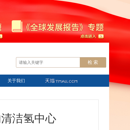
关于我们
的清洁氢中心