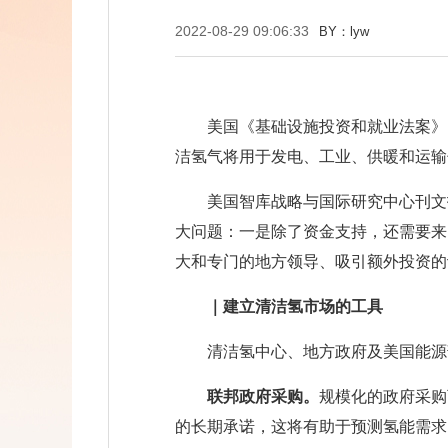
2022-08-29 09:06:33
BY：lyw
美国《基础设施投资和就业法案》（
洁氢气将用于发电、工业、供暖和运输
美国智库战略与国际研究中心刊文
大问题：一是除了资金支持，还需要来
大和专门的地方领导、吸引额外投资的
｜建立清洁氢市场的工具
清洁氢中心、地方政府及美国能源
联邦政府采购。
规模化的政府采购
的长期承诺，这将有助于预测氢能需求