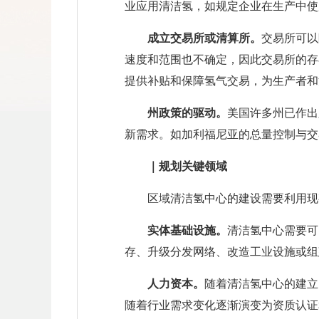
业应用清洁氢，如规定企业在生产中使
成立交易所或清算所。
交易所可以
速度和范围也不确定，因此交易所的存在
提供补贴和保障氢气交易，为生产者和
州政策的驱动。
美国许多州已作出
新需求。如加利福尼亚的总量控制与交
｜规划关键领域
区域清洁氢中心的建设需要利用现
实体基础设施。
清洁氢中心需要可
存、升级分发网络、改造工业设施或组
人力资本。
随着清洁氢中心的建立
随着行业需求变化逐渐演变为资质认证