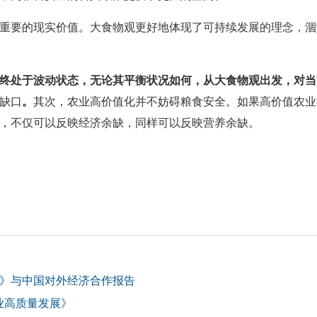
重要的现实价值。大食物观更好地体现了可持续发展的理念，涸
终处于波动状态，无论其平衡状况如何，从大食物观出发，对当
缺口
。
其次，农业高价值化并不妨碍粮食安全。如果高价值农业
，不仅可以反映经济余缺，同样可以反映营养余缺。
定》与中国对外经济合作报告
百业高质量发展》