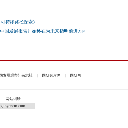
、可持续路径探索》
《中国发展报告》始终在为未来指明前进方向
国发展观察》杂志社
|
国研智库网
|
国研网
网站纠错
guoyancm.com