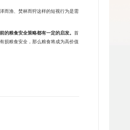
泽而渔、焚林而狩这样的短视行为是需
前的粮食安全策略都有一定的启发。
首
有损粮食安全，那么粮食将成为高价值