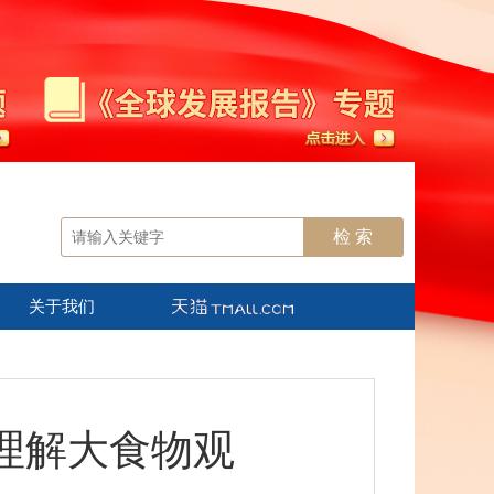
关于我们
理解大食物观