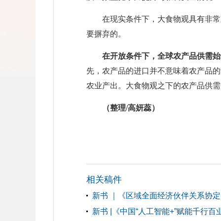
在现实条件下，大食物观具有非常
要摒弃的。
在开放条件下，全球农产品供需始
先，农产品的进口并不意味着农产品的
农业产出。大食物观之下的农产品供需
（整理/高妍蕊）
相关稿件
新书 ｜《区域全面经济伙伴关系协
新书 |《中国“人工智能+”赋能千行