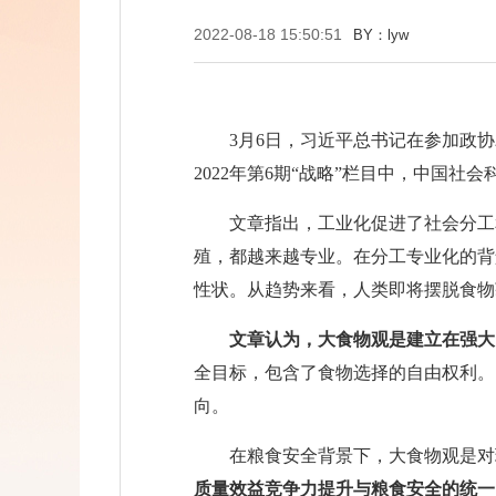
2022-08-18 15:50:51
BY：lyw
3月6日，习近平总书记在参加政
2022年第6期“战略”栏目中，中国
文章指出，工业化促进了社会分工
殖，都越来越专业。在分工专业化的背
性状。从趋势来看，人类即将摆脱食物
文章认为，大食物观是建立在强大
全目标，包含了食物选择的自由权利。
向。
在粮食安全背景下，大食物观是对
质量效益竞争力提升与粮食安全的统一