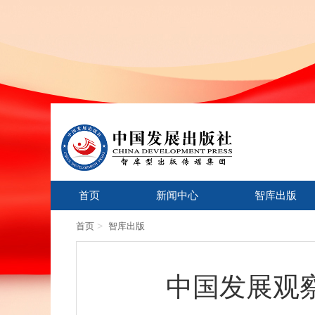
首页
新闻中心
智库出版
>
首页
智库出版
中国发展观