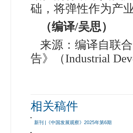
础，将弹性作为产
（编译/吴思）
来源：编译自联合
告》（Industrial Dev
相关稿件
新刊 |《中国发展观察》2025年第6期