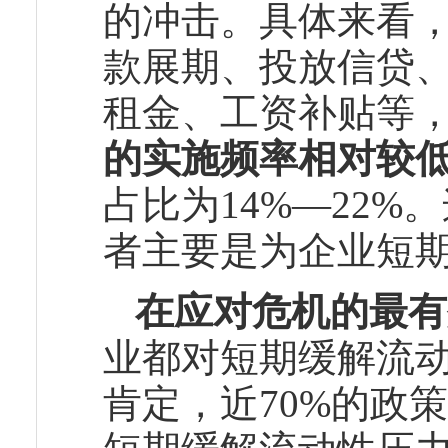
的冲击。具体来看
款展期、投放信贷
租金、工资补贴等，
的实施频率相对较
占比为14%—22
者主要是为企业短
在应对危机的最有
业都对短期缓解流
肯定，近70%的政