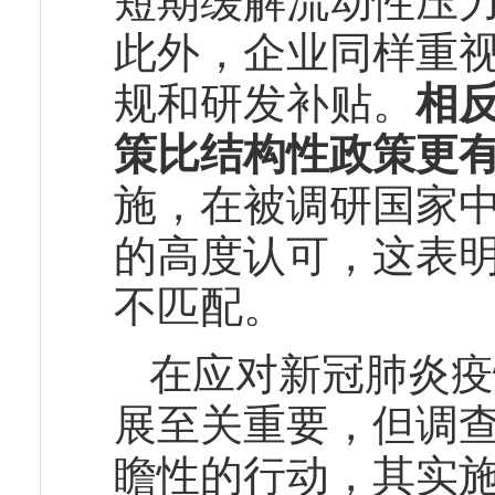
短期缓解流动性压
此外，企业同样重
规和研发补贴。
相
策比结构性政策更
施，在被调研国家
的高度认可，这表
不匹配。
在应对新冠肺炎疫
展至关重要，但调
瞻性的行动，其实