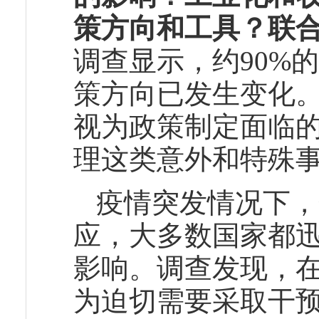
策方向和工具？
联
调查显示，约90%
策方向已发生变化
视为政策制定面临
理这类意外和特殊
疫情突发情况下，
应，大多数国家都
影响。调查发现，
为迫切需要采取干