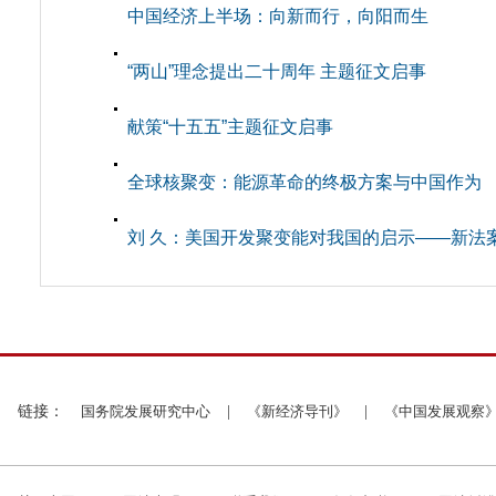
中国经济上半场：向新而行，向阳而生
“两山”理念提出二十周年 主题征文启事
献策“十五五”主题征文启事
全球核聚变：能源革命的终极方案与中国作为
刘 久：美国开发聚变能对我国的启示——新法
链接：
国务院发展研究中心
|
《新经济导刊》
|
《中国发展观察