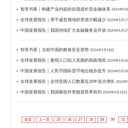
智库书香｜构建产业内嵌的自我成长型金融体系
2024年5
全球发展报告｜用于减贫领域的资源大幅减少
2024年5月1
中国发展报告｜我国持续扩大金融服务业开放
2024年5月1
智库书香｜当前中国的粮食安全形势
2024年5月16日
全球发展报告｜脆弱人口陷入贫困的风险增高
2024年5月1
中国发展报告｜人民币国际货币地位稳步提升
2024年5月1
全球发展报告｜全球贫困人口数量近20年首次增长
2024
中国发展报告｜我国吸收外资稳居世界前列
2024年5月15日
30
首页
上一页
25
26
27
28
29
31