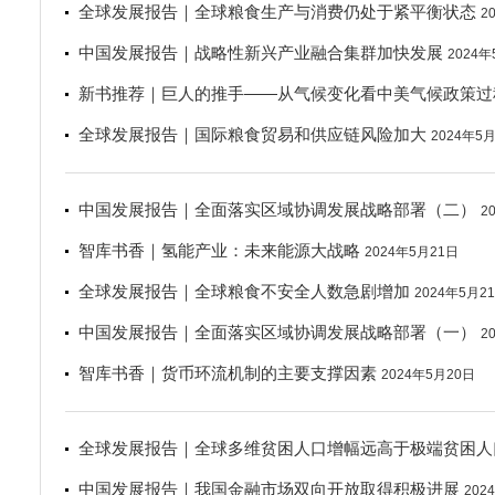
全球发展报告｜全球粮食生产与消费仍处于紧平衡状态
2
中国发展报告｜战略性新兴产业融合集群加快发展
2024年
新书推荐｜巨人的推手——从气候变化看中美气候政策过
全球发展报告｜国际粮食贸易和供应链风险加大
2024年5
中国发展报告｜全面落实区域协调发展战略部署（二）
2
智库书香｜氢能产业：未来能源大战略
2024年5月21日
全球发展报告｜全球粮食不安全人数急剧增加
2024年5月2
中国发展报告｜全面落实区域协调发展战略部署（一）
2
智库书香｜货币环流机制的主要支撑因素
2024年5月20日
全球发展报告｜全球多维贫困人口增幅远高于极端贫困人
中国发展报告｜我国金融市场双向开放取得积极进展
202