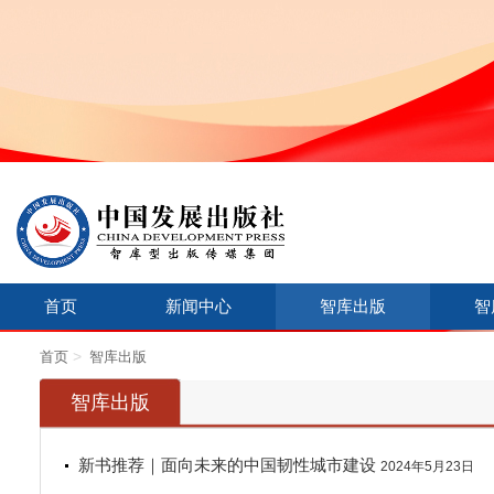
首页
新闻中心
智库出版
智
>
首页
智库出版
智库出版
新书推荐｜面向未来的中国韧性城市建设
2024年5月23日